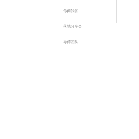
你问我答
落地分享会
导师团队