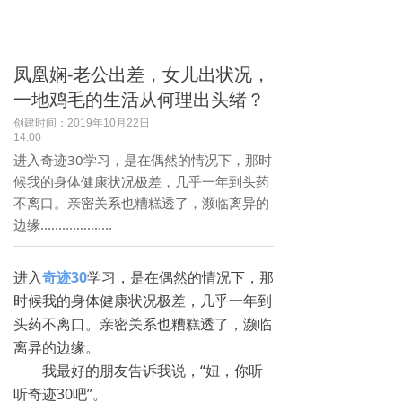
凤凰娴-老公出差，女儿出状况，
一地鸡毛的生活从何理出头绪？
创建时间：
2019年10月22日
14:00
进入奇迹30学习，是在偶然的情况下，那时
候我的身体健康状况极差，几乎一年到头药
不离口。亲密关系也糟糕透了，濒临离异的
边缘....................
进入
奇迹30
学习，是在偶然的情况下，那
时候我的身体健康状况极差，几乎一年到
头药不离口。亲密关系也糟糕透了，濒临
离异的边缘。
我最好的朋友告诉我说，“妞，你听
听奇迹30吧”。