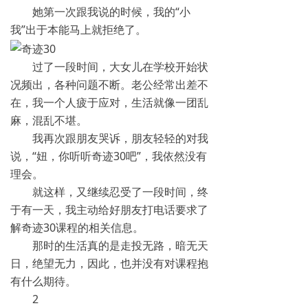
她第一次跟我说的时候，我的“小
我”出于本能马上就拒绝了。
过了一段时间，大女儿在学校开始状
况频出，各种问题不断。老公经常出差不
在，我一个人疲于应对，生活就像一团乱
麻，混乱不堪。
我再次跟朋友哭诉，朋友轻轻的对我
说，“妞，你听听奇迹30吧”，我依然没有
理会。
就这样，又继续忍受了一段时间，终
于有一天，我主动给好朋友打电话要求了
解奇迹30课程的相关信息。
那时的生活真的是走投无路，暗无天
日，绝望无力，因此，也并没有对课程抱
有什么期待。
2