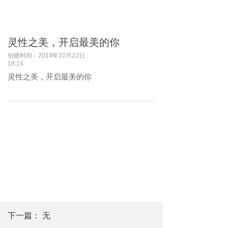
灵性之美，开启最美的你
创建时间：
2019年10月22日
18:14
灵性之美，开启最美的你
下一篇：
无